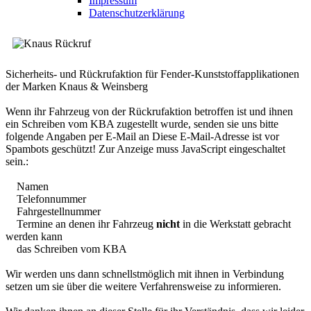
Impressum
Datenschutzerklärung
Sicherheits- und Rückrufaktion für Fender-Kunststoffapplikationen
der Marken Knaus & Weinsberg
Wenn ihr Fahrzeug von der Rückrufaktion betroffen ist und ihnen
ein Schreiben vom KBA zugestellt wurde, senden sie uns bitte
folgende Angaben per E-Mail an
Diese E-Mail-Adresse ist vor
Spambots geschützt! Zur Anzeige muss JavaScript eingeschaltet
sein.
:
Namen
Telefonnummer
Fahrgestellnummer
Termine an denen ihr Fahrzeug
nicht
in die Werkstatt gebracht
werden kann
das Schreiben vom KBA
Wir werden uns dann schnellstmöglich mit ihnen in Verbindung
setzen um sie über die weitere Verfahrensweise zu informieren.